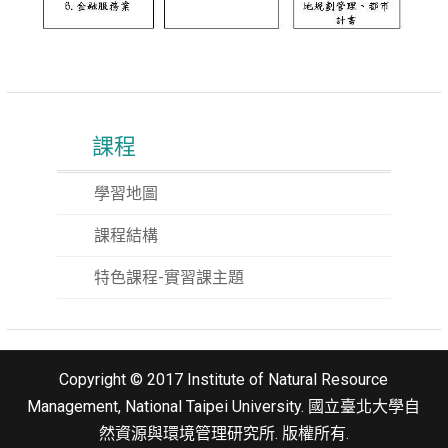
課程
學習地圖
課程結構
特色課程-實習課主題
Copyright © 2017 Institute of Natural Resource
Management, National Taipei University. 國立臺北大學自
然資源與環境管理研究所. 版權所有.