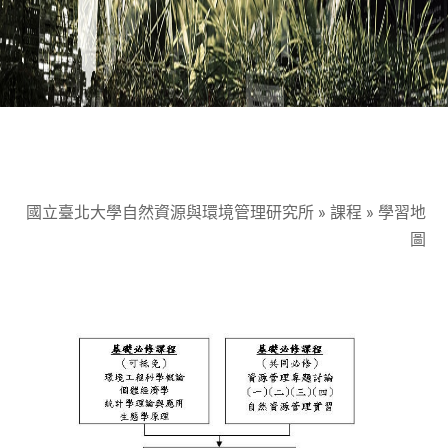
國立臺北大學自然資源與環境管理研究所
»
課程
»
學習地
圖