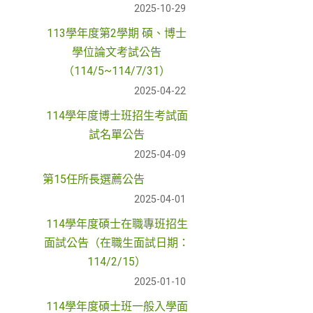
2025-10-29
113學年度第2學期 碩、博士
學位論文考試公告
（114/5~114/7/31）
2025-04-22
114學年度博士班招生考試面
試名單公告
2025-04-09
第15任所長選薦公告
2025-04-01
114學年度碩士在職專班招生
面試公告（在職生面試日期：
114/2/15）
2025-01-10
114學年度碩士班一般入學面