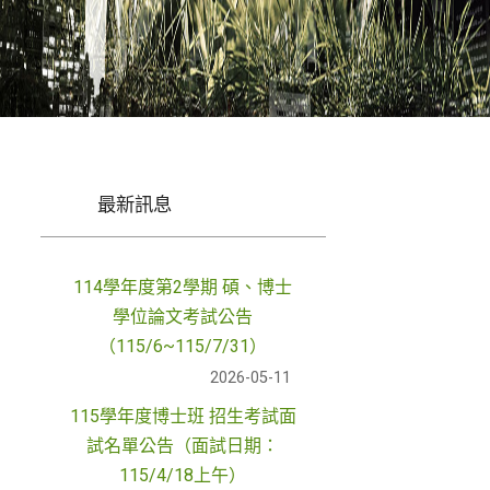
最新訊息
114學年度第2學期 碩、博士
學位論文考試公告
（115/6~115/7/31）
2026-05-11
115學年度博士班 招生考試面
試名單公告（面試日期：
115/4/18上午）