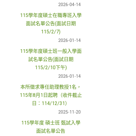
2026-04-14
115學年度碩士在職專班入學
面試名單公告(面試日期
115/2/7)
2026-01-14
115學年度碩士班一般入學面
試名單公告(面試日期
115/2/10下午)
2026-01-14
本所徵求專任助理教授1名，
115年8月1日起聘（收件截止
日：114/12/31）
2025-11-20
115學年度 碩士班 甄試入學
面試名單公告