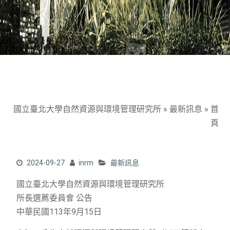
國立臺北大學自然資源與環境管理研究所
»
最新訊息
»
首
頁
2024-09-27
inrm
最新訊息
國立臺北大學自然資源與環境管理研究所
所長選薦委員會 公告
中華民國113年9月15日